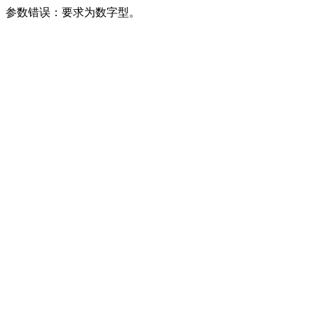
参数错误：要求为数字型。