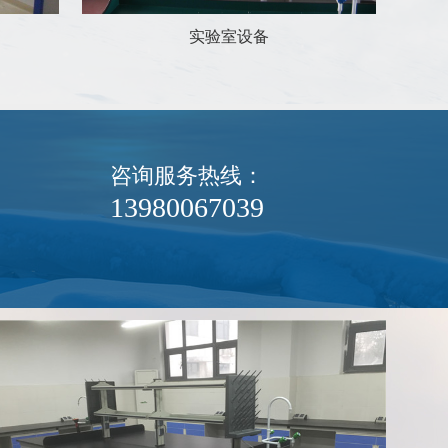
实验室设备
咨询服务热线：
13980067039