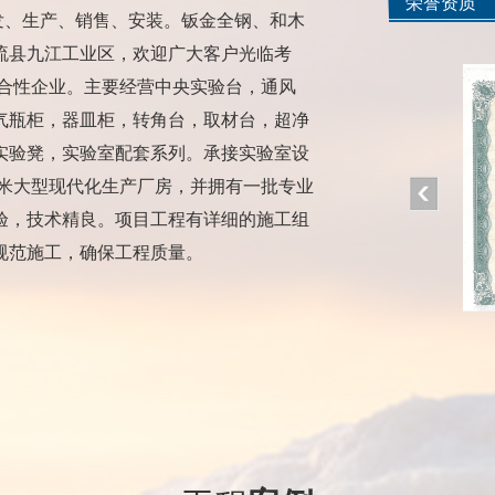
荣誉资质
、生产、销售、安装。钣金全钢、和木
流县九江工业区，欢迎广大客户光临考
排污许可证
综合性企业。主要经营中央实验台，通风
气瓶柜，器皿柜，转角台，取材台，超净
实验凳，实验室配套系列。承接实验室设
方米大型现代化生产厂房，并拥有一批专业
验，技术精良。项目工程有详细的施工组
规范施工，确保工程质量。