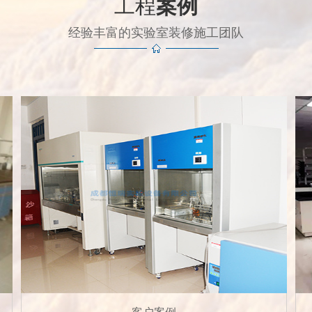
工程
案例
经验丰富的实验室装修施工团队