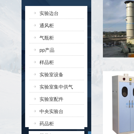
实验边台
通风柜
气瓶柜
pp产品
样品柜
实验室设备
实验室集中供气
实验室配件
中央实验台
药品柜