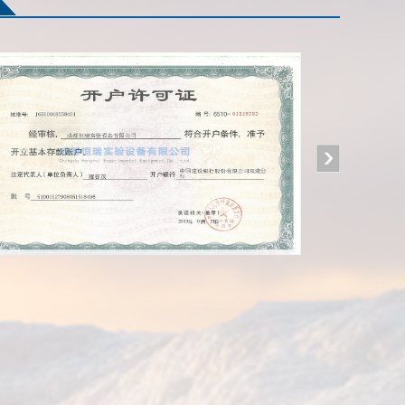
开户许可证