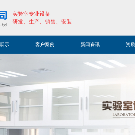
实验室专业设备
研发、生产、销售、安装
展示
客户案例
新闻资讯
资