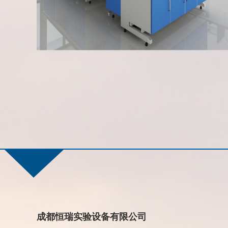
成都恒瑞实验设备有限公司