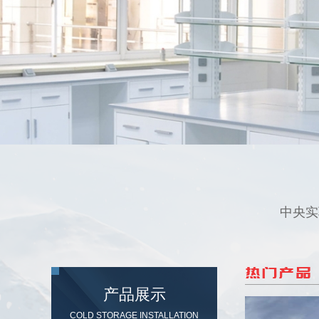
中央实
产品展示
COLD STORAGE INSTALLATION