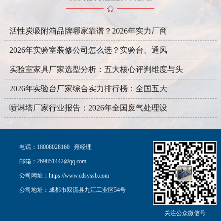
活性炭吸附箱品牌哪家靠谱？2026年实力厂商
2026年实验室装修公司怎么选？实验台、通风
实验室家具厂家选型分析：五大核心评判维度与头
2026年实验台厂家综合实力排行榜：全国五大
喷淋塔厂家行业报告：2026年全国废气处理设
电话：18008028160 雍经理
邮箱：269851442@qq.com
公司网址：https://www.cdsyssb.com
公司地址：成都市双流县九江工业区54号
关注公众微信号