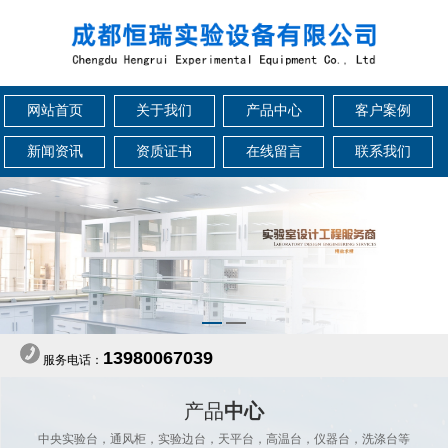
网站首页
关于我们
产品中心
客户案例
新闻资讯
资质证书
在线留言
联系我们
13980067039
服务电话：
产品
中心
中央实验台，通风柜，实验边台，天平台，高温台，仪器台，洗涤台等