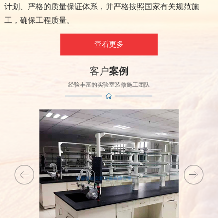
计划、严格的质量保证体系，并严格按照国家有关规范施
工，确保工程质量。
查看更多
客户
案例
经验丰富的实验室装修施工团队