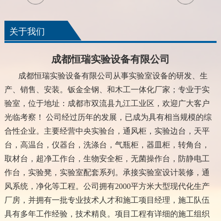
关于我们
成都恒瑞实验设备有限公司
成都恒瑞实验设备有限公司从事实验室设备的研发、生
产、销售、安装。钣金全钢、和木工一体化厂家；专业于实
验室，位于地址：成都市双流县九江工业区，欢迎广大客户
光临考察！ 公司经过历年的发展，已成为具有相当规模的综
合性企业。主要经营中央实验台，通风柜，实验边台，天平
台，高温台，仪器台，洗涤台，气瓶柜，器皿柜，转角台，
取材台，超净工作台，生物安全柜，无菌操作台，防静电工
作台，实验凳，实验室配套系列。承接实验室设计装修，通
风系统，净化等工程。公司拥有2000平方米大型现代化生产
厂房，并拥有一批专业技术人才和施工项目经理，施工队伍
具有多年工作经验，技术精良。项目工程有详细的施工组织