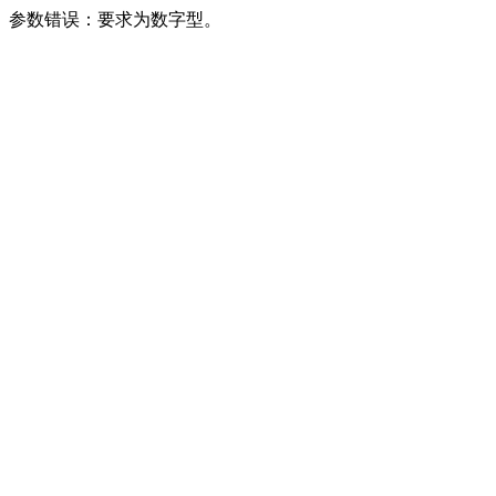
参数错误：要求为数字型。