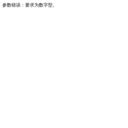
参数错误：要求为数字型。