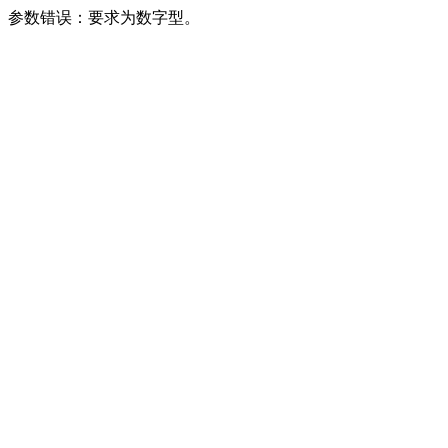
参数错误：要求为数字型。