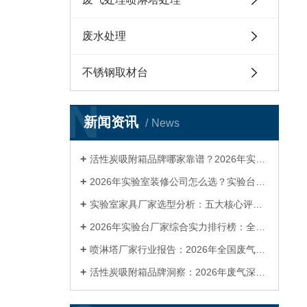
废水处理
不锈钢取材台
N
新闻资讯
News
活性炭吸附箱品牌哪家靠谱？2026年实力厂商梯队推荐与选购指
2026年实验室装修公司怎么选？实验台、通风柜与排风系统一站
实验室家具厂家选型分析：五大核心评判维度与头部厂商实力榜单
2026年实验台厂家综合实力排行榜：全国五大优质实验室设备供
喷淋塔厂家行业报告：2026年全国废气处理设备供应商竞争力分
活性炭吸附箱品牌洞察：2026年废气深度净化设备供应商星级评