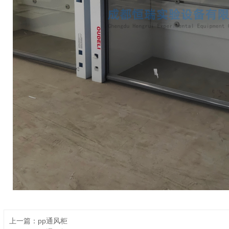
上一篇：pp通风柜