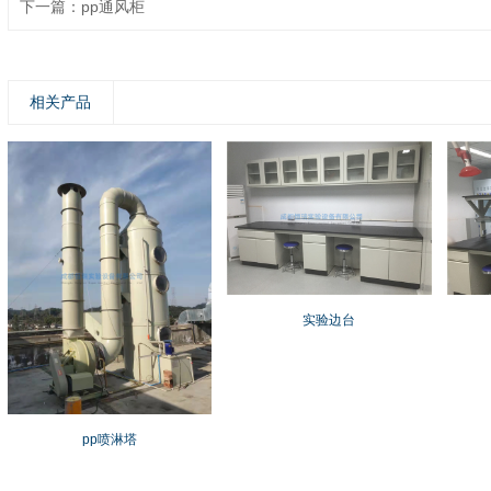
下一篇：pp通风柜
相关产品
实验边台
pp喷淋塔