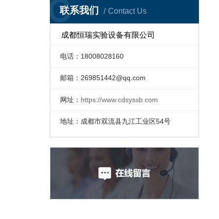
C
联系我们
Contact Us
成都恒瑞实验设备有限公司
电话：18008028160
邮箱：
269851442@qq.com
网址：
https://www.cdsyssb.com
地址：成都市双流县九江工业区54号